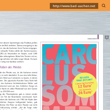
http://www.bad-aachen.net