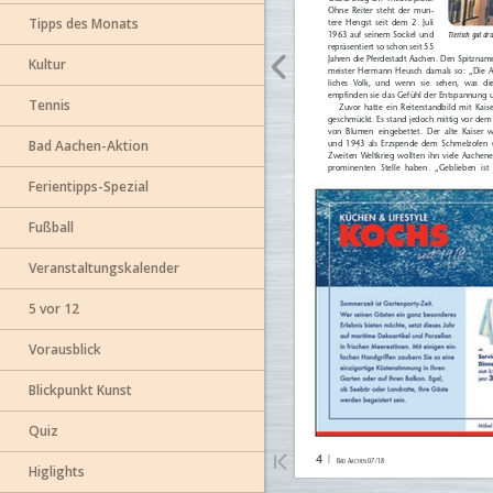
Tipps des Monats
Kultur
Tennis
Bad Aachen-Aktion
Ferientipps-Spezial
Fußball
Veranstaltungskalender
5 vor 12
Vorausblick
Blickpunkt Kunst
Quiz
Higlights