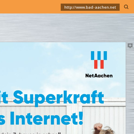
http://www.bad-aachen.net