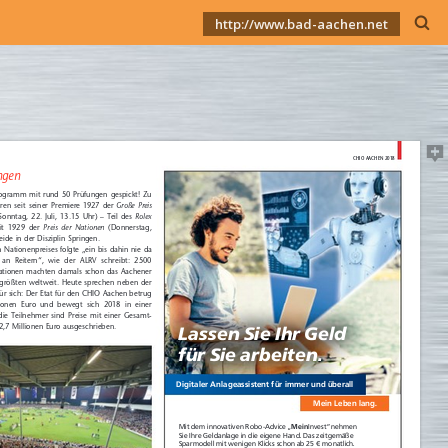
http://www.bad-aachen.net