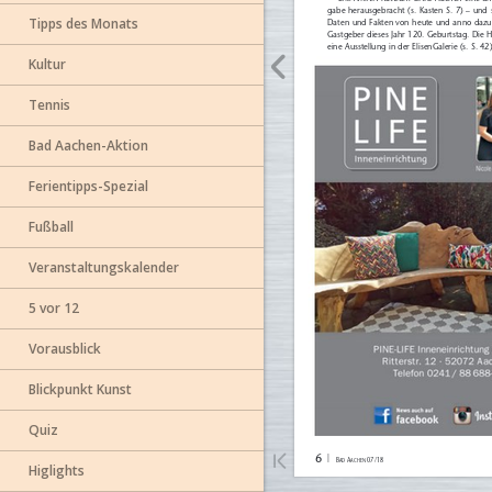
Tipps des Monats
Kultur
Tennis
Bad Aachen-Aktion
Ferientipps-Spezial
Fußball
Veranstaltungskalender
5 vor 12
Vorausblick
Blickpunkt Kunst
Quiz
Higlights