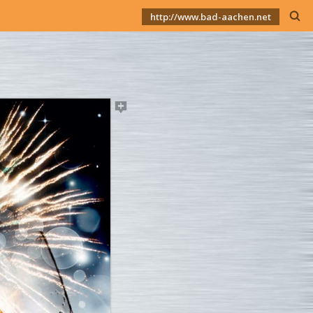
http://www.bad-aachen.net