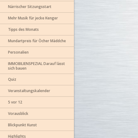
Närrischer Sitzungsstart
Mehr Musik für jecke Kenger
Tipps des Monats
Mundartpreis für Öcher Mäddche
Personalien
IMMOBILIENSPEZIAL Darauf lässt
sich bauen
Quiz
Veranstaltungskalender
5 vor 12
Vorausblick
Blickpunkt Kunst
Highlights