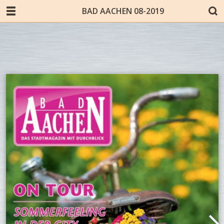
BAD AACHEN 08-2019