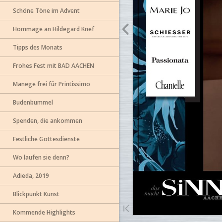
Schöne Töne im Advent
Hommage an Hildegard Knef
Tipps des Monats
Frohes Fest mit BAD AACHEN
Manege frei für Printissimo
Budenbummel
Spenden, die ankommen
Festliche Gottesdienste
Wo laufen sie denn?
Adieda, 2019
Blickpunkt Kunst
Kommende Highlights