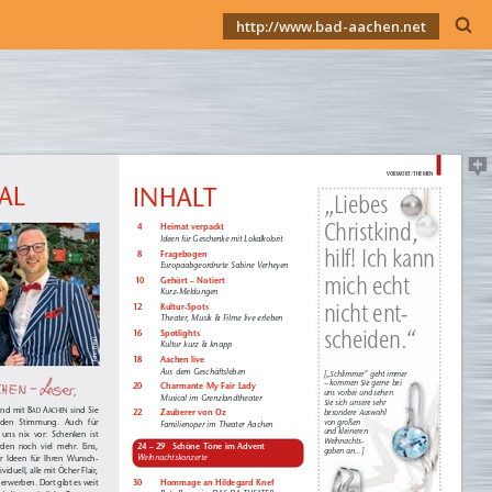
http://www.bad-aachen.net