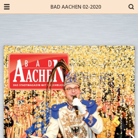
BAD AACHEN 02-2020