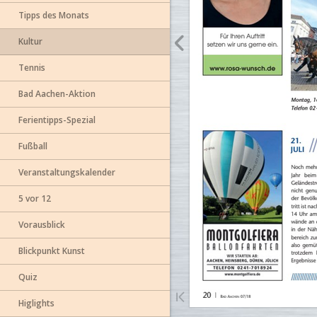
Tipps des Monats
Kultur
Tennis
Bad Aachen-Aktion
Ferientipps-Spezial
Fußball
Veranstaltungskalender
5 vor 12
Vorausblick
Blickpunkt Kunst
Quiz
Higlights