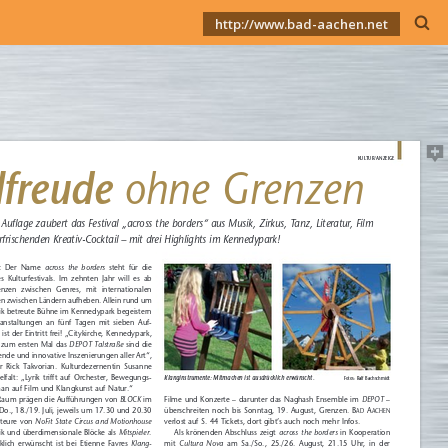
http://www.bad-aachen.net