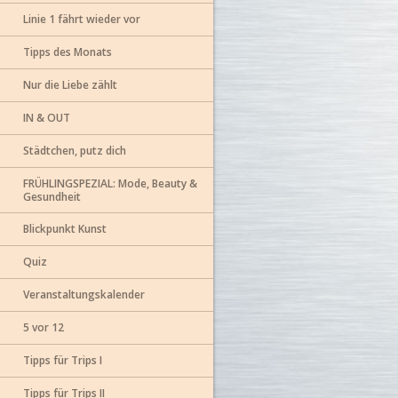
Linie 1 fährt wieder vor
Tipps des Monats
Nur die Liebe zählt
IN & OUT
Städtchen, putz dich
FRÜHLINGSPEZIAL: Mode, Beauty &
Gesundheit
Blickpunkt Kunst
Quiz
Veranstaltungskalender
5 vor 12
Tipps für Trips I
Tipps für Trips II