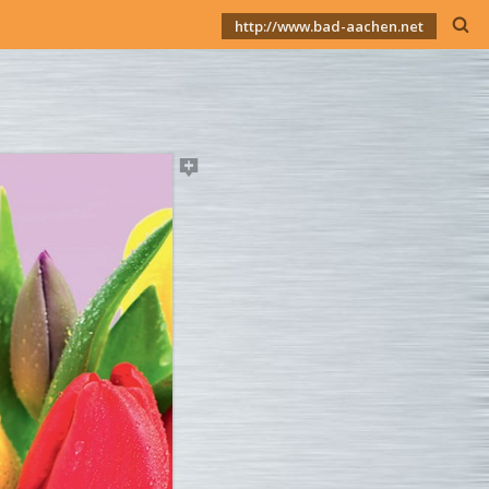
http://www.bad-aachen.net